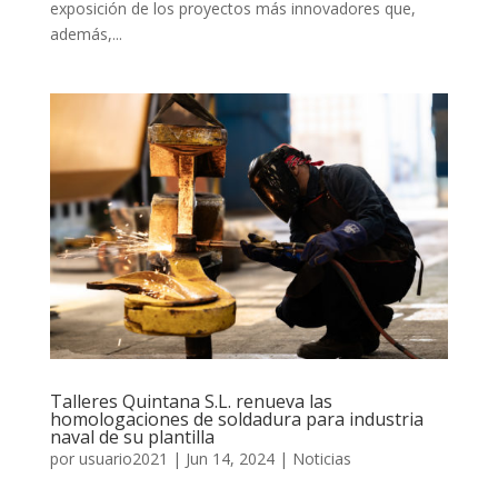
exposición de los proyectos más innovadores que,
además,...
Talleres Quintana S.L. renueva las
homologaciones de soldadura para industria
naval de su plantilla
por
usuario2021
|
Jun 14, 2024
|
Noticias