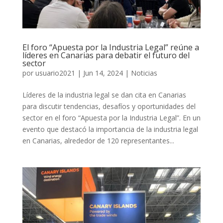
El foro “Apuesta por la Industria Legal” reúne a
líderes en Canarias para debatir el futuro del
sector
por
usuario2021
|
Jun 14, 2024
|
Noticias
Líderes de la industria legal se dan cita en Canarias
para discutir tendencias, desafíos y oportunidades del
sector en el foro “Apuesta por la Industria Legal”. En un
evento que destacó la importancia de la industria legal
en Canarias, alrededor de 120 representantes...