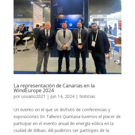
La representación de Canarias en la
WindEurope 2024
por
usuario2021
|
Jun 14, 2024
|
Noticias
Un evento en el que se disfrutó de conferencias y
exposiciones En Talleres Quintana tuvimos el placer de
participar en el evento anual de energía eólica en la
ciudad de Bilbao. Allí pudimos ser partícipes de la