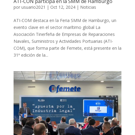
ATI-CON participa en la SMM de Hamburgo
por
usuario2021
|
Oct 12, 2024
|
Noticias
ATI-COM destaca en la Feria SMM de Hamburgo, un
evento clave en el sector marítimo global La
Asociación Tinerfeña de Empresas de Reparaciones
Navales, Suministros y Actividades Portuarias (ATI-
COM), que forma parte de Femete, está presente en la
31ª edición de la...