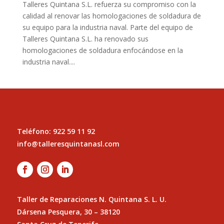
Talleres Quintana S.L. refuerza su compromiso con la
calidad al renovar las homologaciones de soldadura de
su equipo para la industria naval. Parte del equipo de
Talleres Quintana S.L. ha renovado sus
homologaciones de soldadura enfocándose en la
industria naval....
Teléfono: 922 59 11 92
info@talleresquintanasl.com
Taller de Reparaciones N. Quintana S. L. U.
Dársena Pesquera, 30 – 38120